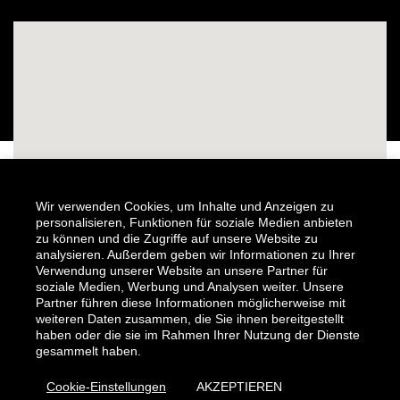
Wir verwenden Cookies, um Inhalte und Anzeigen zu
personalisieren, Funktionen für soziale Medien anbieten
zu können und die Zugriffe auf unsere Website zu
analysieren. Außerdem geben wir Informationen zu Ihrer
Verwendung unserer Website an unsere Partner für
soziale Medien, Werbung und Analysen weiter. Unsere
Partner führen diese Informationen möglicherweise mit
weiteren Daten zusammen, die Sie ihnen bereitgestellt
haben oder die sie im Rahmen Ihrer Nutzung der Dienste
gesammelt haben.
Cookie-Einstellungen
AKZEPTIEREN