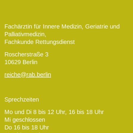
Fachärztin für Innere Medizin, Geriatrie und
Palliativmedizin,
Fachkunde Rettungsdienst
Roscherstraße 3
10629 Berlin
reiche@rab.berlin
Sprechzeiten
Mo und Di 8 bis 12 Uhr, 16 bis 18 Uhr
Mi geschlossen
Do 16 bis 18 Uhr