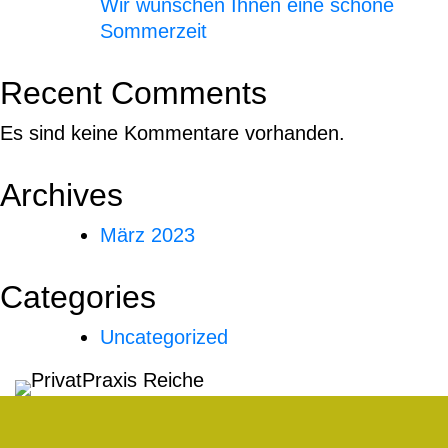
Wir wünschen Ihnen eine schöne
Sommerzeit
Recent Comments
Es sind keine Kommentare vorhanden.
Archives
März 2023
Categories
Uncategorized